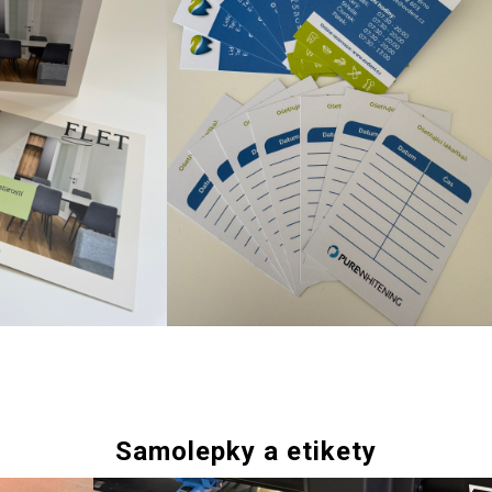
Samolepky a etikety