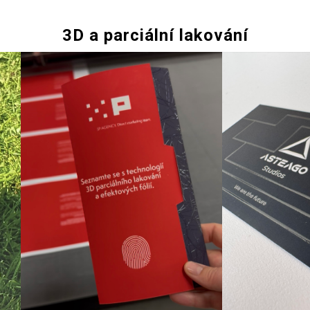
3D a parciální lakování