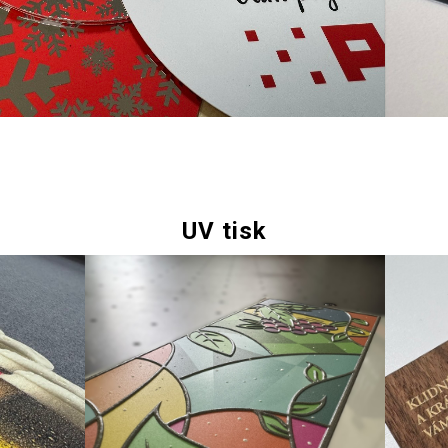
UV tisk