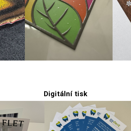
Digitální tisk