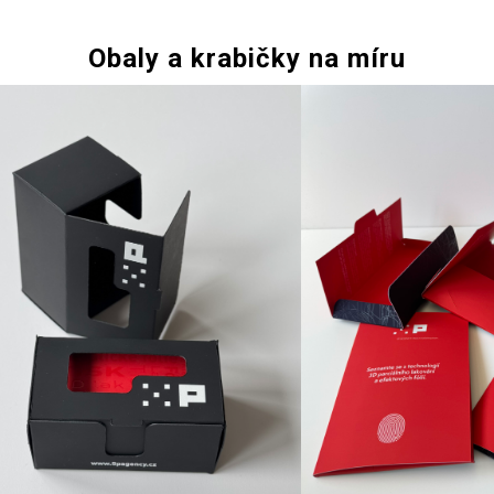
Obaly a krabičky na míru